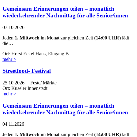
Gemeinsam Erinnerungen teilen – monatlich
wiederkehrender Nachmittag für alle Senior/innen
07.10.2026
Jeden
1. Mittwoch
im Monat zur gleichen Zeit
(14:00 UHR)
lädt
die…
Ort: Horst Eckel Haus, Eingang B
mehr >
Streetfood- Festival
25.10.2026
|
Feste/ Märkte
Ort: Kuseler Innenstadt
mehr >
Gemeinsam Erinnerungen teilen – monatlich
wiederkehrender Nachmittag für alle Senior/innen
04.11.2026
Jeden
1. Mittwoch
im Monat zur gleichen Zeit
(14:00 UHR)
lädt