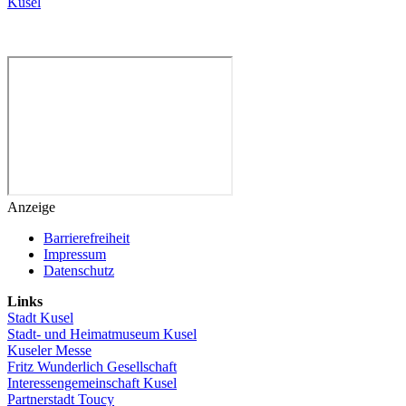
Kusel
Anzeige
Barrierefreiheit
Impressum
Datenschutz
Links
Stadt Kusel
Stadt- und Heimatmuseum Kusel
Kuseler Messe
Fritz Wunderlich Gesellschaft
Interessengemeinschaft Kusel
Partnerstadt Toucy