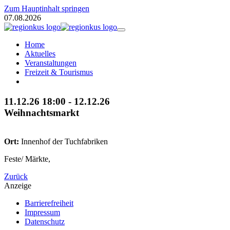
Zum Hauptinhalt springen
07.08.2026
Home
Aktuelles
Veranstaltungen
Freizeit & Tourismus
11.12.26
18:00
- 12.12.26
Weihnachtsmarkt
Ort:
Innenhof der Tuchfabriken
Feste/ Märkte,
Zurück
Anzeige
Barrierefreiheit
Impressum
Datenschutz