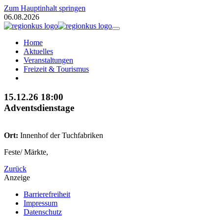
Zum Hauptinhalt springen
06.08.2026
Home
Aktuelles
Veranstaltungen
Freizeit & Tourismus
15.12.26
18:00
Adventsdienstage
Ort:
Innenhof der Tuchfabriken
Feste/ Märkte,
Zurück
Anzeige
Barrierefreiheit
Impressum
Datenschutz