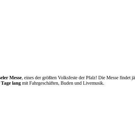
eler Messe
, eines der größten Volksfeste der Pfalz! Die Messe findet 
 Tage lang
mit Fahrgeschäften, Buden und Livemusik.