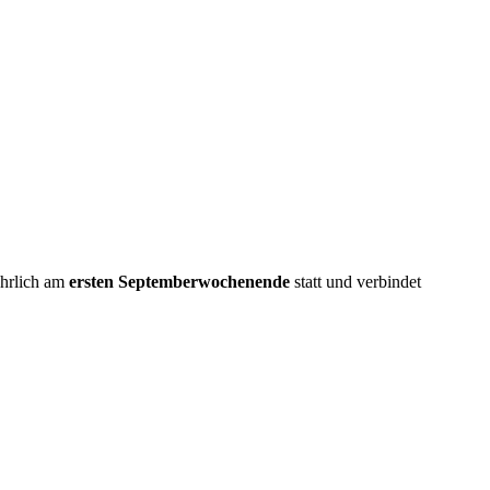
jährlich am
ersten Septemberwochenende
statt und verbindet