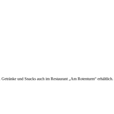
n. Getränke und Snacks auch im Restaurant „Am Rotenturm“ erhältlich.