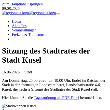
Zum Hauptinhalt springen
09.08.2026
Home
Aktuelles
Veranstaltungen
Freizeit & Tourismus
Sitzung des Stadtrates der
Stadt Kusel
16.06.2026
|
Stadt
Am Donnerstag, 25.06.2026. um 19:00 Uhr, findet im Ratssaal der
Stadt in der ehemaligen Landschreiberei, Landschaftsstraße 4-6,
Kusel, die nächste Sitzung des Stadtrates der Stadt Kusel statt.
Hier können Sie die
Tagesordnung als PDF-Datei
herunterladen.